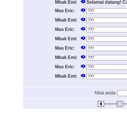
Mbak Emi:
Selamat datang! Ca
Mas Eric:
Mbak Emi:
Mas Eric:
Mbak Emi:
Mas Eric:
Mbak Emi:
Mas Eric:
Mbak Emi:
Nilai anda: