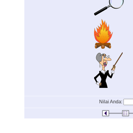
Nilai Anda: